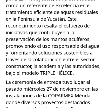
como un referente de excelencia en el
tratamiento eficiente de aguas residuales
en la Península de Yucatán. Este
reconocimiento resalta el esfuerzo de
iniciativas que contribuyen a la
preservación de los mantos acuíferos,
promoviendo el uso responsable del agua
y fomentando soluciones sostenibles a
través de la colaboración entre el sector
constructor, la academia y las autoridades,
bajo el modelo
TRIPLE HÉLICE
.
La ceremonia de entrega tuvo lugar el
pasado miércoles 27 de noviembre en las
instalaciones de la COPARMEX Mérida,
donde diversos proyectos destacados