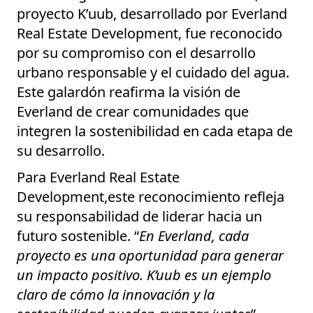
proyecto
K’uub
, desarrollado por
Everland
Real Estate Development
, fue reconocido
por su compromiso con el desarrollo
urbano responsable y el cuidado del agua.
Este galardón reafirma la visión de
Everland de crear comunidades que
integren la sostenibilidad en cada etapa de
su desarrollo.
Para
Everland Real Estate
Development
,este reconocimiento refleja
su responsabilidad de liderar hacia un
futuro sostenible. “
En Everland, cada
proyecto es una oportunidad para generar
un impacto positivo. K’uub es un ejemplo
claro de cómo la innovación y la