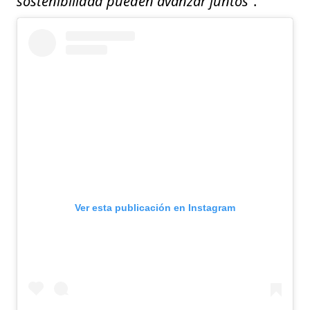
sostenibilidad pueden avanzar juntos
”.
Ver esta publicación en Instagram