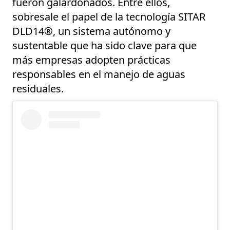
fueron galardonados. Entre ellos,
sobresale el papel de la tecnología
SITAR
DLD14®
, un sistema autónomo y
sustentable que ha sido clave para que
más empresas adopten prácticas
responsables en el manejo de aguas
residuales.