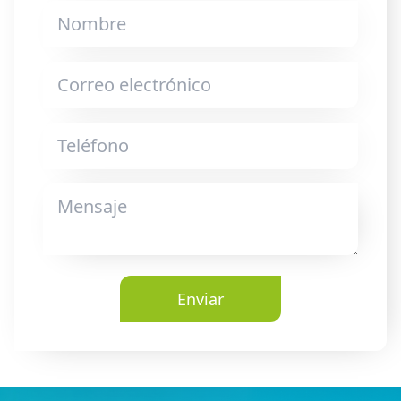
Enviar