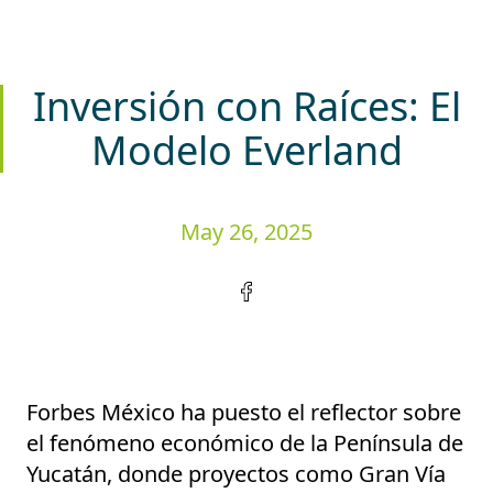
Inversión con Raíces: El
Modelo Everland
May 26, 2025
Forbes México ha puesto el reflector sobre
el fenómeno económico de la Península de
Yucatán, donde proyectos como Gran Vía