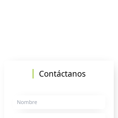
Contáctanos