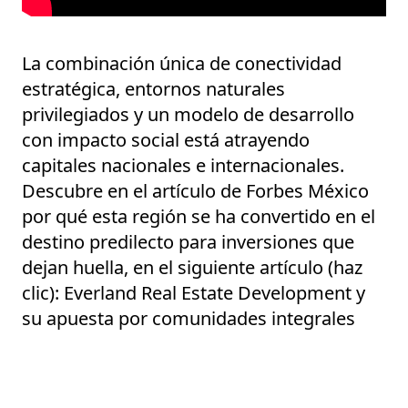
La combinación única de conectividad
estratégica, entornos naturales
privilegiados y un modelo de desarrollo
con impacto social está atrayendo
capitales nacionales e internacionales.
Descubre en el artículo de Forbes México
por qué esta región se ha convertido en el
destino predilecto para inversiones que
dejan huella, en el siguiente artículo (haz
clic):
Everland Real Estate Development y
su apuesta por comunidades integrales