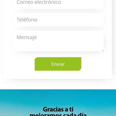
Enviar