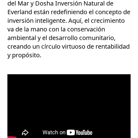
del Mar y Dosha Inversión Natural de
Everland están redefiniendo el concepto de
inversión inteligente. Aquí, el crecimiento
va de la mano con la conservación
ambiental y el desarrollo comunitario,
creando un círculo virtuoso de rentabilidad
y propósito.