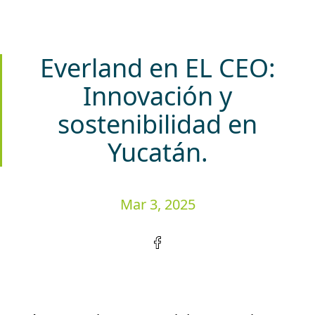
Everland en EL CEO:
Innovación y
sostenibilidad en
Yucatán.
Mar 3, 2025