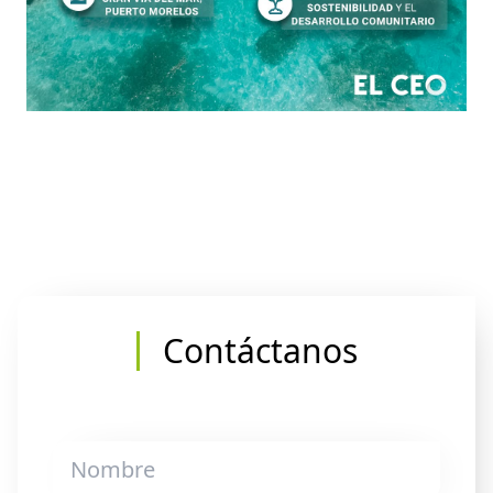
Contáctanos