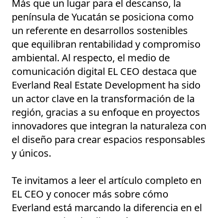
Más que un lugar para el descanso, la
península de Yucatán se posiciona como
un referente en desarrollos sostenibles
que equilibran rentabilidad y compromiso
ambiental. Al respecto, el medio de
comunicación digital EL CEO destaca que
Everland Real Estate Development ha sido
un actor clave en la transformación de la
región, gracias a su enfoque en proyectos
innovadores que integran la naturaleza con
el diseño para crear espacios responsables
y únicos.
Te invitamos a leer el artículo completo en
EL CEO y conocer más sobre cómo
Everland está marcando la diferencia en el