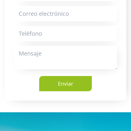
Enviar